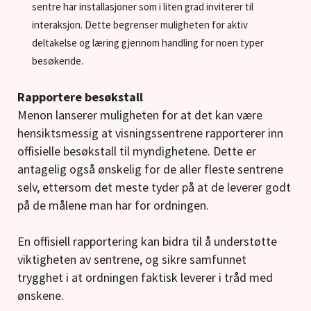
sentre har installasjoner som i liten grad inviterer til
interaksjon. Dette begrenser muligheten for aktiv
deltakelse og læring gjennom handling for noen typer
besøkende.
Rapportere besøkstall
Menon lanserer muligheten for at det kan være
hensiktsmessig at visningssentrene rapporterer inn
offisielle besøkstall til myndighetene. Dette er
antagelig også ønskelig for de aller fleste sentrene
selv, ettersom det meste tyder på at de leverer godt
på de målene man har for ordningen.
En offisiell rapportering kan bidra til å understøtte
viktigheten av sentrene, og sikre samfunnet
trygghet i at ordningen faktisk leverer i tråd med
ønskene.