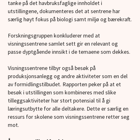
tanke på det havbruksfaglige innholdet i
utstillingene, dokumenteres det at sentrene har
særlig høyt fokus på biologi samt miljø og bærekraft.
Forskningsgruppen konkluderer med at
visningssentrene samlet sett gir en relevant og
passe dyptgående innsikt i de temaene som dekkes.
Visningssentrene tilbyr også besøk på
produksjonsanlegg og andre aktiviteter som en del
av formidlingstilbudet. Rapporten peker på at et
besøk i utstillingen som kombineres med slike
tilleggsaktiviteter har stort potensial til å gi
læringsutbytte for alle deltakere. Dette er særlig en
ressurs for skolene som visningssentrene retter seg
mot.