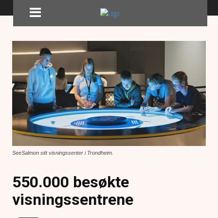
SeeSalmon sitt visningssenter i Trondheim.
550.000 besøkte
visningssentrene