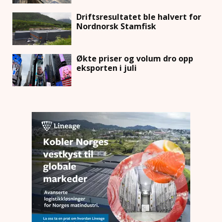
Driftsresultatet ble halvert for
Nordnorsk Stamfisk
Økte priser og volum dro opp
eksporten i juli