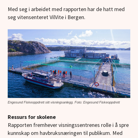
Med seg i arbeidet med rapporten har de hatt med
seg vitensenteret VilVite i Bergen.
Engesund Fiskeoppdrett sitt visningsanlegg. Foto: Engesund Fiskeoppdrett
Ressurs for skolene
Rapporten fremhever visningssentrenes rolle i å spre
kunnskap om havbruksnæringen til publikum. Med