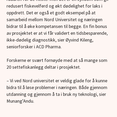
redusert fiskevelferd og økt dødelighet for laks i
oppdrett. Det er også et godt eksempel på at
samarbeid mellom Nord Universitet og næringen
bidrar til å øke kompetansen til begge. En fin bonus
av prosjektet er at vi får validert en tidsbesparende,
ikke-dødelig diagnostikk, sier Øyvind Kileng,
seniorforsker i ACD Pharma.
Forskerne er svært fornøyde med at så mange som
20 settefiskanlegg deltar i prosjektet.
– Vi ved Nord universitet er veldig glade for å kunne
bidra til å løse problemer i næringen. Både gjennom
utdanning og gjennom å ta i bruk ny teknologi, sier
Munang’Andu.