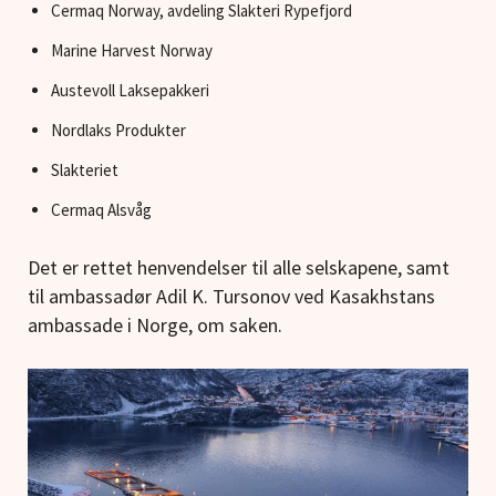
Cermaq Norway, avdeling Slakteri Rypefjord
Marine Harvest Norway
Austevoll Laksepakkeri
Nordlaks Produkter
Slakteriet
Cermaq Alsvåg
Det er rettet henvendelser til alle selskapene, samt
til ambassadør Adil K. Tursonov ved Kasakhstans
ambassade i Norge, om saken.