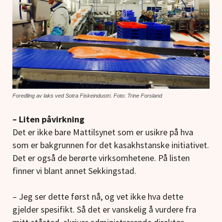
Foredling av laks ved Sotra Fiskeindustri. Foto: Trine Forsland
– Liten påvirkning
Det er ikke bare Mattilsynet som er usikre på hva
som er bakgrunnen for det kasakhstanske initiativet.
Det er også de berørte virksomhetene. På listen
finner vi blant annet Sekkingstad.
– Jeg ser dette først nå, og vet ikke hva dette
gjelder spesifikt. Så det er vanskelig å vurdere fra