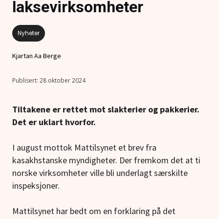
laksevirksomheter
Nyheter
Kjartan Aa Berge
28 oktober 2024
Tiltakene er rettet mot slakterier og pakkerier.
Det er uklart hvorfor.
I august mottok Mattilsynet et brev fra
kasakhstanske myndigheter. Der fremkom det at ti
norske virksomheter ville bli underlagt særskilte
inspeksjoner.
Mattilsynet har bedt om en forklaring på det