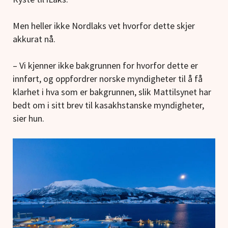
Men heller ikke Nordlaks vet hvorfor dette skjer
akkurat nå.
– Vi kjenner ikke bakgrunnen for hvorfor dette er
innført, og oppfordrer norske myndigheter til å få
klarhet i hva som er bakgrunnen, slik Mattilsynet har
bedt om i sitt brev til kasakhstanske myndigheter,
sier hun.