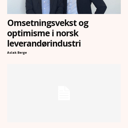
Omsetningsvekst og
optimisme i norsk
leverandørindustri
Aslak Berge
-